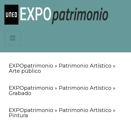
EXPOpatrimonio » Patrimonio Artístico »
Arte público
EXPOpatrimonio » Patrimonio Artístico »
Grabado
EXPOpatrimonio » Patrimonio Artístico »
Pintura