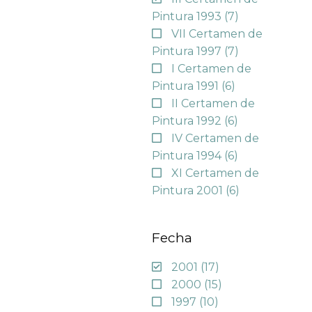
Pintura 1993
(7)
VII Certamen de
Pintura 1997
(7)
I Certamen de
Pintura 1991
(6)
II Certamen de
Pintura 1992
(6)
IV Certamen de
Pintura 1994
(6)
XI Certamen de
Pintura 2001
(6)
Fecha
2001
(17)
2000
(15)
1997
(10)