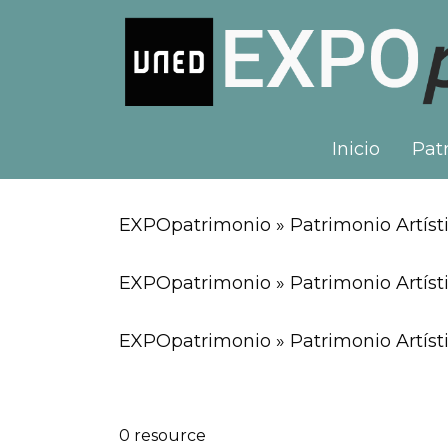
Inicio
Patr
EXPOpatrimonio » Patrimonio Artísti
EXPOpatrimonio » Patrimonio Artíst
EXPOpatrimonio » Patrimonio Artísti
0 resource