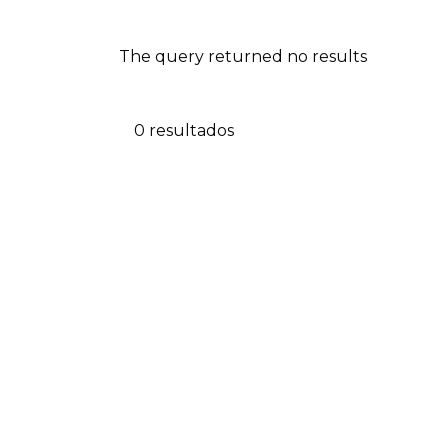
The query returned no results
0 resultados