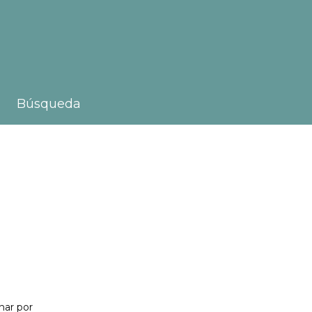
Búsqueda
nar por