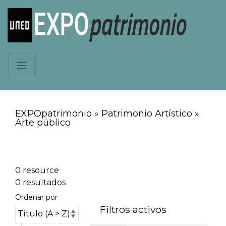
EXPOpatrimonio » Patrimonio Artístico »
Arte público
0 resource
0 resultados
Ordenar por
Filtros activos