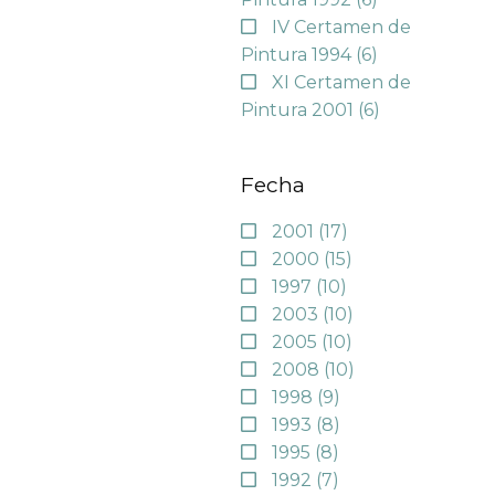
IV Certamen de
Pintura 1994
(6)
XI Certamen de
Pintura 2001
(6)
Fecha
2001
(17)
2000
(15)
1997
(10)
2003
(10)
2005
(10)
2008
(10)
1998
(9)
1993
(8)
1995
(8)
1992
(7)