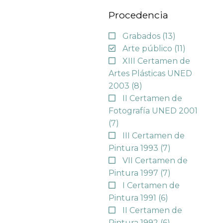
Procedencia
Grabados
(13)
Arte público
(11)
XIII Certamen de
Artes Plásticas UNED
2003
(8)
II Certamen de
Fotografía UNED 2001
(7)
III Certamen de
Pintura 1993
(7)
VII Certamen de
Pintura 1997
(7)
I Certamen de
Pintura 1991
(6)
II Certamen de
Pintura 1992
(6)