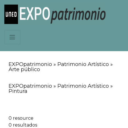
EXPOpatrimonio » Patrimonio Artístico »
Arte público
EXPOpatrimonio » Patrimonio Artístico »
Pintura
0 resource
0 resultados