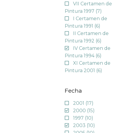
VII Certamen de
Pintura 1997
(7)
I Certamen de
Pintura 1991
(6)
II Certamen de
Pintura 1992
(6)
IV Certamen de
Pintura 1994
(6)
XI Certamen de
Pintura 2001
(6)
Fecha
2001
(17)
2000
(15)
1997
(10)
2003
(10)
2005
(10)