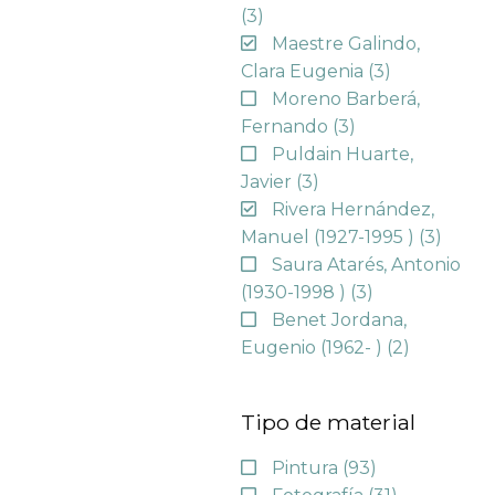
(3)
Maestre Galindo,
Clara Eugenia
(3)
Moreno Barberá,
Fernando
(3)
Puldain Huarte,
Javier
(3)
Rivera Hernández,
Manuel (1927-1995 )
(3)
Saura Atarés, Antonio
(1930-1998 )
(3)
Benet Jordana,
Eugenio (1962- )
(2)
Tipo de material
Pintura
(93)