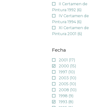
II Certamen de
Pintura 1992
(6)
IV Certamen de
Pintura 1994
(6)
XI Certamen de
Pintura 2001
(6)
Fecha
2001
(17)
2000
(15)
1997
(10)
2003
(10)
2005
(10)
2008
(10)
1998
(9)
1993
(8)