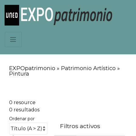
EXPOpatrimonio » Patrimonio Artístico »
Pintura
0 resource
0 resultados
Ordenar por
Filtros activos