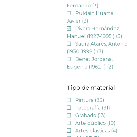
Fernando
(3)
Puldain Huarte,
Javier
(3)
Rivera Hernández,
Manuel (1927-1995 )
(3)
Saura Atarés, Antonio
(1930-1998 )
(3)
Benet Jordana,
Eugenio (1962- )
(2)
Tipo de material
Pintura
(93)
Fotografía
(31)
Grabado
(13)
Arte público
(10)
Artes plásticas
(4)