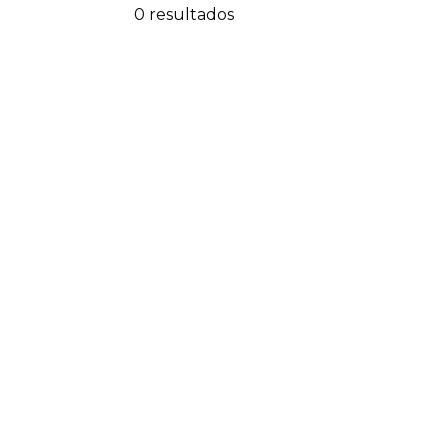
0 resultados