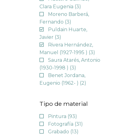
Clara Eugenia
(3)
Moreno Barberá,
Fernando
(3)
Puldain Huarte,
Javier
(3)
Rivera Hernández,
Manuel (1927-1995 )
(3)
Saura Atarés, Antonio
(1930-1998 )
(3)
Benet Jordana,
Eugenio (1962- )
(2)
Tipo de material
Pintura
(93)
Fotografía
(31)
Grabado
(13)