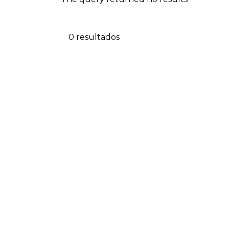
0 resultados