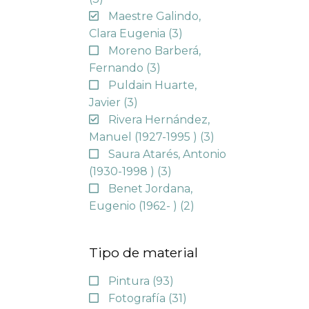
Maestre Galindo,
Clara Eugenia
(3)
Moreno Barberá,
Fernando
(3)
Puldain Huarte,
Javier
(3)
Rivera Hernández,
Manuel (1927-1995 )
(3)
Saura Atarés, Antonio
(1930-1998 )
(3)
Benet Jordana,
Eugenio (1962- )
(2)
Tipo de material
Pintura
(93)
Fotografía
(31)