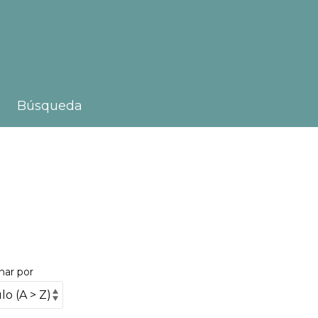
Búsqueda
nar por