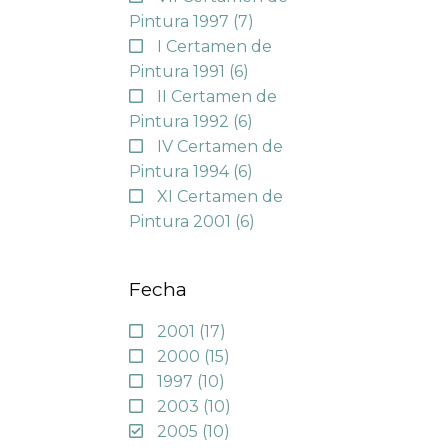
Pintura 1997
(7)
I Certamen de
Pintura 1991
(6)
II Certamen de
Pintura 1992
(6)
IV Certamen de
Pintura 1994
(6)
XI Certamen de
Pintura 2001
(6)
Fecha
2001
(17)
2000
(15)
1997
(10)
2003
(10)
2005
(10)