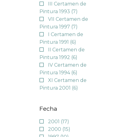
III Certamen de
Pintura 1993
(7)
VII Certamen de
Pintura 1997
(7)
I Certamen de
Pintura 1991
(6)
II Certamen de
Pintura 1992
(6)
IV Certamen de
Pintura 1994
(6)
XI Certamen de
Pintura 2001
(6)
Fecha
2001
(17)
2000
(15)
1997
(10)