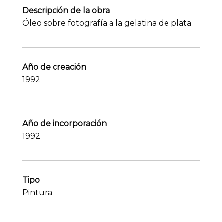
Descripción de la obra
Óleo sobre fotografía a la gelatina de plata
Año de creación
1992
Año de incorporación
1992
Tipo
Pintura