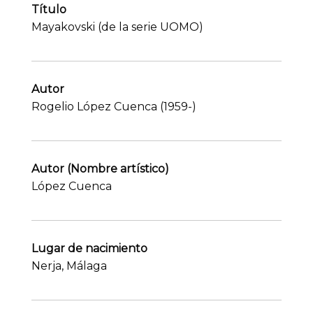
Título
Mayakovski (de la serie UOMO)
Autor
Rogelio López Cuenca (1959-)
Autor (Nombre artístico)
López Cuenca
Lugar de nacimiento
Nerja, Málaga