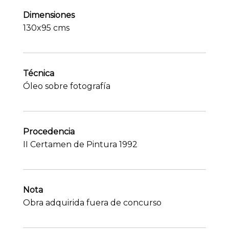
Dimensiones
130x95 cms
Técnica
Óleo sobre fotografía
Procedencia
II Certamen de Pintura 1992
Nota
Obra adquirida fuera de concurso