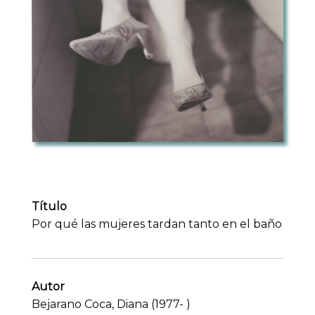
Título
Por qué las mujeres tardan tanto en el baño
Autor
Bejarano Coca, Diana (1977- )