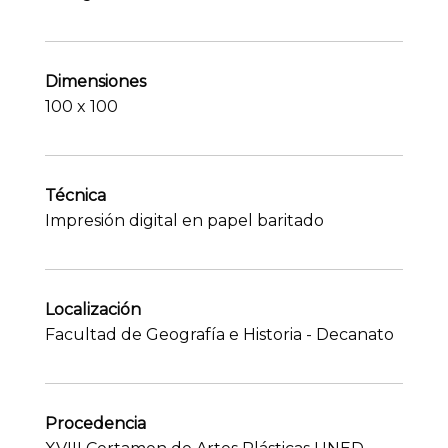
Dimensiones
100 x 100
Técnica
Impresión digital en papel baritado
Localización
Facultad de Geografía e Historia - Decanato
Procedencia