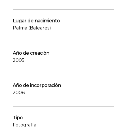
Lugar de nacimiento
Palma (Baleares)
Año de creación
2005
Año de incorporación
2008
Tipo
Fotografía